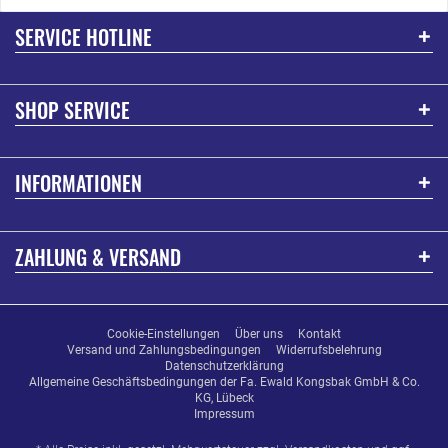
SERVICE HOTLINE
SHOP SERVICE
INFORMATIONEN
ZAHLUNG & VERSAND
Cookie-Einstellungen
Über uns
Kontakt
Versand und Zahlungsbedingungen
Widerrufsbelehrung
Datenschutzerklärung
Allgemeine Geschäftsbedingungen der Fa. Ewald Kongsbak GmbH & Co.
KG, Lübeck
Impressum