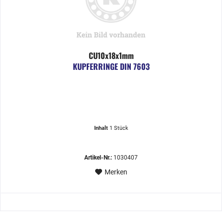
CU10x18x1mm
KUPFERRINGE DIN 7603
Inhalt
1 Stück
Artikel-Nr.:
1030407
Merken