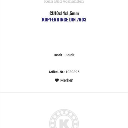
CU10x14x1,5mm
KUPFERRINGE DIN 7603
Inhalt
1 Stück
Artikel-Nr.:
1030395
Merken