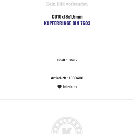
CU10x18x1,5mm
KUPFERRINGE DIN 7603
Inhalt
1 Stück
Artikel-Nr.:
1030406
Merken