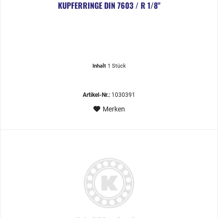
KUPFERRINGE DIN 7603 / R 1/8"
Inhalt
1 Stück
Artikel-Nr.:
1030391
Merken