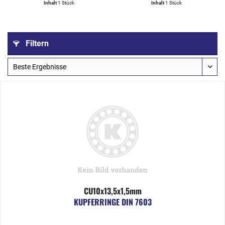
Inhalt
1 Stück
Inhalt
1 Stück
Filtern
CU10x13,5x1,5mm
KUPFERRINGE DIN 7603