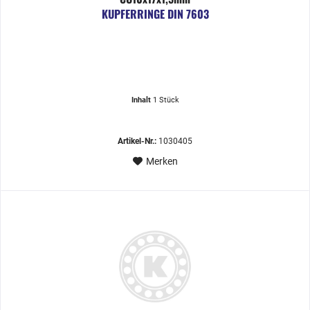
KUPFERRINGE DIN 7603
Inhalt
1 Stück
Artikel-Nr.:
1030405
Merken