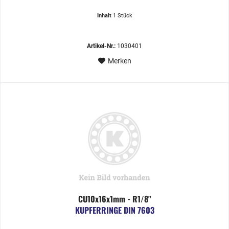
Inhalt
1 Stück
Artikel-Nr.:
1030401
Merken
CU10x16x1mm - R1/8"
KUPFERRINGE DIN 7603