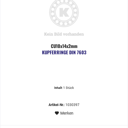
CU10x14x2mm
KUPFERRINGE DIN 7603
Inhalt
1 Stück
Artikel-Nr.:
1030397
Merken