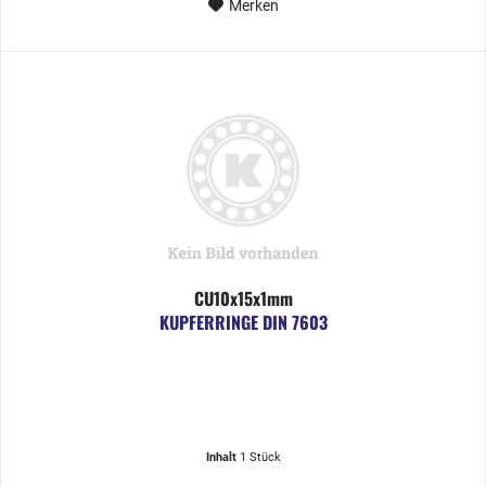
Merken
CU10x15x1mm
KUPFERRINGE DIN 7603
Inhalt
1 Stück