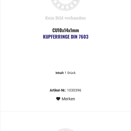
CU10x14x1mm
KUPFERRINGE DIN 7603
Inhalt
1 Stück
Artikel-Nr.:
1030396
Merken