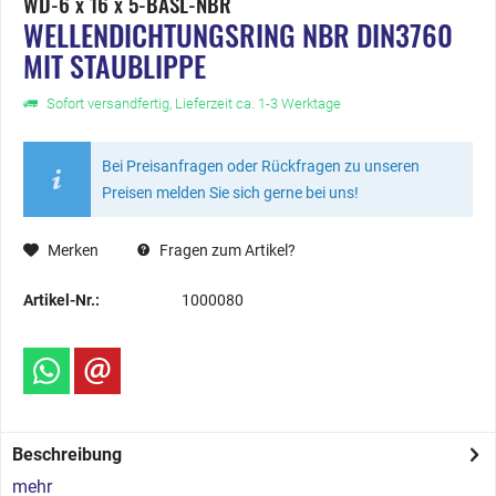
WD-6 x 16 x 5-BASL-NBR
WELLENDICHTUNGSRING NBR DIN3760
MIT STAUBLIPPE
Sofort versandfertig, Lieferzeit ca. 1-3 Werktage
Bei Preisanfragen oder Rückfragen zu unseren
Preisen melden Sie sich gerne bei uns!
Merken
Fragen zum Artikel?
Artikel-Nr.:
1000080
Beschreibung
mehr