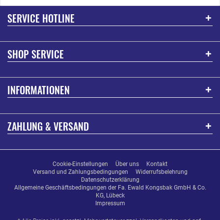
SERVICE HOTLINE
SHOP SERVICE
INFORMATIONEN
ZAHLUNG & VERSAND
Cookie-Einstellungen
Über uns
Kontakt
Versand und Zahlungsbedingungen
Widerrufsbelehrung
Datenschutzerklärung
Allgemeine Geschäftsbedingungen der Fa. Ewald Kongsbak GmbH & Co.
KG, Lübeck
Impressum