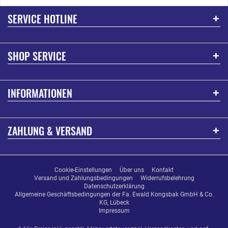
SERVICE HOTLINE
SHOP SERVICE
INFORMATIONEN
ZAHLUNG & VERSAND
Cookie-Einstellungen
Über uns
Kontakt
Versand und Zahlungsbedingungen
Widerrufsbelehrung
Datenschutzerklärung
Allgemeine Geschäftsbedingungen der Fa. Ewald Kongsbak GmbH & Co.
KG, Lübeck
Impressum