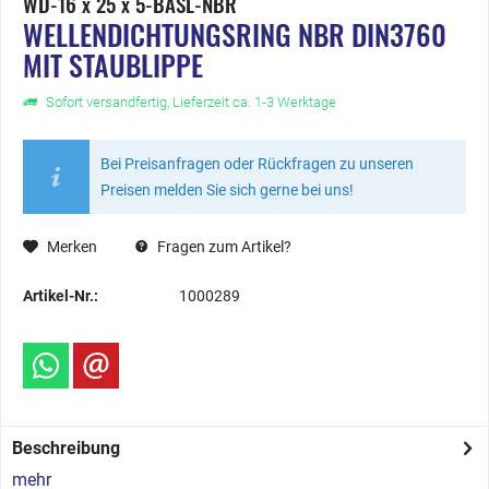
WD-16 x 25 x 5-BASL-NBR
WELLENDICHTUNGSRING NBR DIN3760
MIT STAUBLIPPE
Sofort versandfertig, Lieferzeit ca. 1-3 Werktage
Bei Preisanfragen oder Rückfragen zu unseren
Preisen melden Sie sich gerne bei uns!
Merken
Fragen zum Artikel?
Artikel-Nr.:
1000289
Beschreibung
mehr