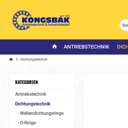
ANTRIEBSTECHNIK
DIC
Dichtungstechnik
KATEGORIEN
Antriebstechnik
Dichtungstechnik
Wellendichtungsringe
O-Ringe