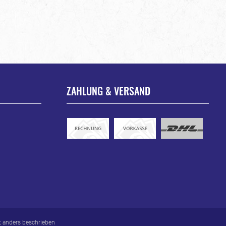
ZAHLUNG & VERSAND
 anders beschrieben