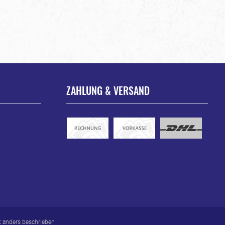
ZAHLUNG & VERSAND
 anders beschrieben