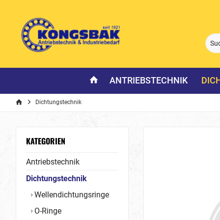
ANTRIEBSTECHNIK
DIC
Dichtungstechnik
KATEGORIEN
Antriebstechnik
Dichtungstechnik
Wellendichtungsringe
O-Ringe