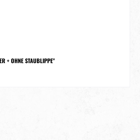
ER + OHNE STAUBLIPPE"