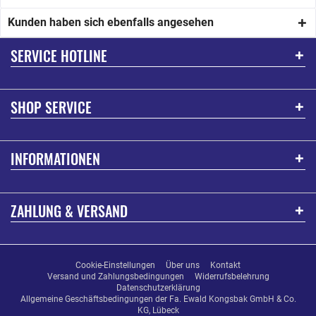
Kunden haben sich ebenfalls angesehen
SERVICE HOTLINE
SHOP SERVICE
INFORMATIONEN
ZAHLUNG & VERSAND
Cookie-Einstellungen
Über uns
Kontakt
Versand und Zahlungsbedingungen
Widerrufsbelehrung
Datenschutzerklärung
Allgemeine Geschäftsbedingungen der Fa. Ewald Kongsbak GmbH & Co.
KG, Lübeck