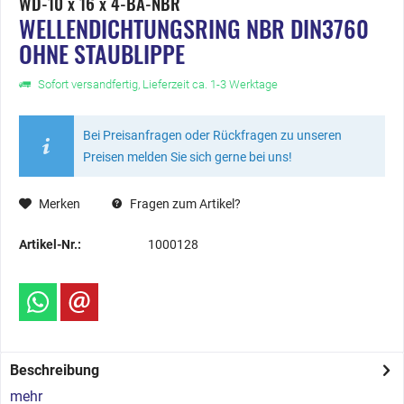
WD-10 x 16 x 4-BA-NBR
WELLENDICHTUNGSRING NBR DIN3760
OHNE STAUBLIPPE
Sofort versandfertig, Lieferzeit ca. 1-3 Werktage
Bei Preisanfragen oder Rückfragen zu unseren
Preisen melden Sie sich gerne bei uns!
Merken
Fragen zum Artikel?
Artikel-Nr.:
1000128
Beschreibung
mehr