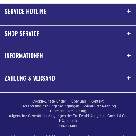
SERVICE HOTLINE
SHOP SERVICE
INFORMATIONEN
ZAHLUNG & VERSAND
Cookie-Einstellungen
Über uns
Kontakt
Versand und Zahlungsbedingungen
Widerrufsbelehrung
Datenschutzerklärung
Allgemeine Geschäftsbedingungen der Fa. Ewald Kongsbak GmbH & Co.
KG, Lübeck
Impressum