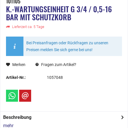
101105
K.-WARTUNGSEINHEIT G 3/4 / 0,5-16
BAR MIT SCHUTZKORB
Lieferzeit ca. 5 Tage
Bei Preisanfragen oder Rückfragen zu unseren
Preisen melden Sie sich gerne bei uns!
Merken
Fragen zum Artikel?
Artikel-Nr.:
1057048
Beschreibung
mehr