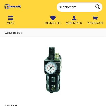
MENÜ
MERKZETTEL
MEIN KONTO
WARENKORB
Wartungsgeräte