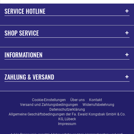
SERVICE HOTLINE
SHOP SERVICE
INFORMATIONEN
ZAHLUNG & VERSAND
Cookie-Einstellungen
Über uns
Kontakt
Versand und Zahlungsbedingungen
Widerrufsbelehrung
Datenschutzerklärung
Allgemeine Geschäftsbedingungen der Fa. Ewald Kongsbak GmbH & Co.
KG, Lübeck
Impressum