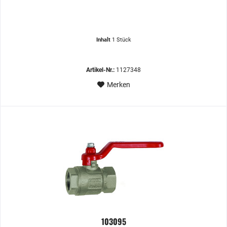
Inhalt
1 Stück
Artikel-Nr.:
1127348
Merken
103095