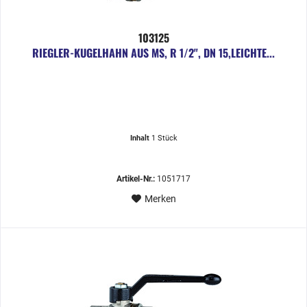
103125
RIEGLER-KUGELHAHN AUS MS, R 1/2", DN 15,LEICHTE...
Inhalt
1 Stück
Artikel-Nr.:
1051717
Merken