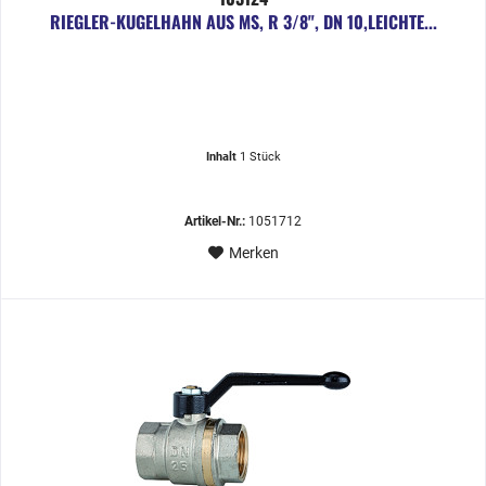
RIEGLER-KUGELHAHN AUS MS, R 3/8", DN 10,LEICHTE...
Inhalt
1 Stück
Artikel-Nr.:
1051712
Merken