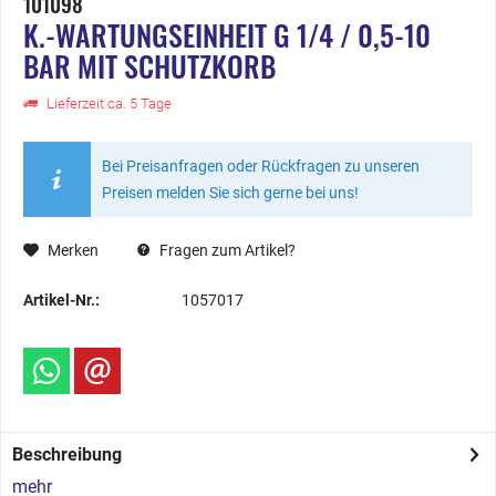
101098
K.-WARTUNGSEINHEIT G 1/4 / 0,5-10
BAR MIT SCHUTZKORB
Lieferzeit ca. 5 Tage
Bei Preisanfragen oder Rückfragen zu unseren
Preisen melden Sie sich gerne bei uns!
Merken
Fragen zum Artikel?
Artikel-Nr.:
1057017
Beschreibung
mehr