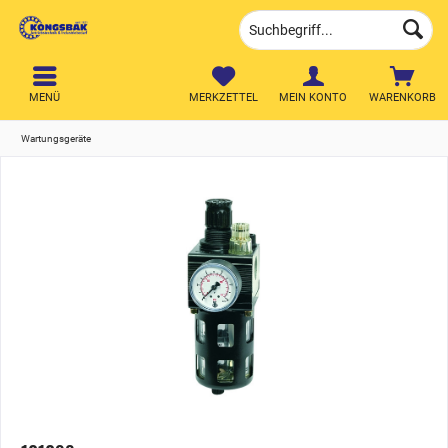
MENÜ
MERKZETTEL
MEIN KONTO
WARENKORB
Wartungsgeräte