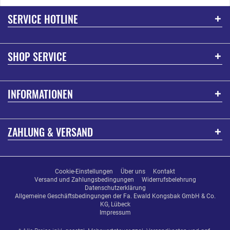
SERVICE HOTLINE
SHOP SERVICE
INFORMATIONEN
ZAHLUNG & VERSAND
Cookie-Einstellungen
Über uns
Kontakt
Versand und Zahlungsbedingungen
Widerrufsbelehrung
Datenschutzerklärung
Allgemeine Geschäftsbedingungen der Fa. Ewald Kongsbak GmbH & Co.
KG, Lübeck
Impressum