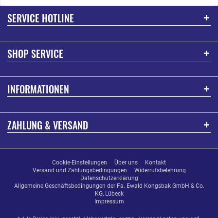
SERVICE HOTLINE
SHOP SERVICE
INFORMATIONEN
ZAHLUNG & VERSAND
Cookie-Einstellungen
Über uns
Kontakt
Versand und Zahlungsbedingungen
Widerrufsbelehrung
Datenschutzerklärung
Allgemeine Geschäftsbedingungen der Fa. Ewald Kongsbak GmbH & Co.
KG, Lübeck
Impressum