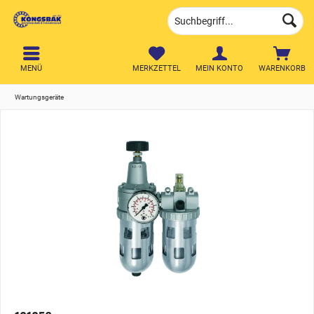
MENÜ
MERKZETTEL
MEIN KONTO
WARENKORB
Wartungsgeräte