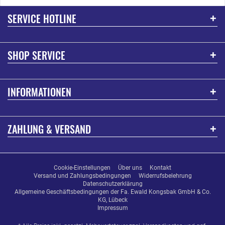
SERVICE HOTLINE
SHOP SERVICE
INFORMATIONEN
ZAHLUNG & VERSAND
Cookie-Einstellungen
Über uns
Kontakt
Versand und Zahlungsbedingungen
Widerrufsbelehrung
Datenschutzerklärung
Allgemeine Geschäftsbedingungen der Fa. Ewald Kongsbak GmbH & Co.
KG, Lübeck
Impressum