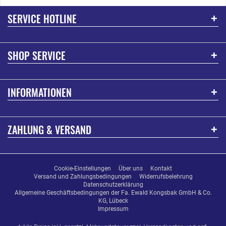
SERVICE HOTLINE
SHOP SERVICE
INFORMATIONEN
ZAHLUNG & VERSAND
Cookie-Einstellungen
Über uns
Kontakt
Versand und Zahlungsbedingungen
Widerrufsbelehrung
Datenschutzerklärung
Allgemeine Geschäftsbedingungen der Fa. Ewald Kongsbak GmbH & Co.
KG, Lübeck
Impressum