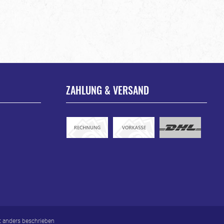
ZAHLUNG & VERSAND
 anders beschrieben