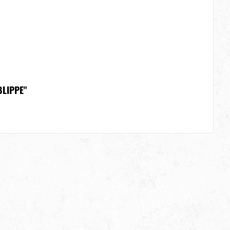
LIPPE"