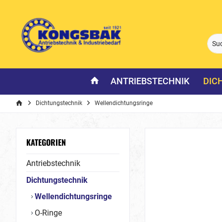
ANTRIEBSTECHNIK
DIC
Dichtungstechnik
Wellendichtungsringe
KATEGORIEN
Antriebstechnik
Dichtungstechnik
Wellendichtungsringe
O-Ringe