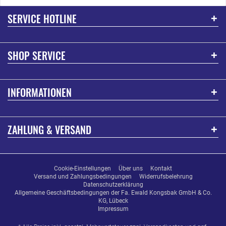
SERVICE HOTLINE
SHOP SERVICE
INFORMATIONEN
ZAHLUNG & VERSAND
Cookie-Einstellungen
Über uns
Kontakt
Versand und Zahlungsbedingungen
Widerrufsbelehrung
Datenschutzerklärung
Allgemeine Geschäftsbedingungen der Fa. Ewald Kongsbak GmbH & Co.
KG, Lübeck
Impressum