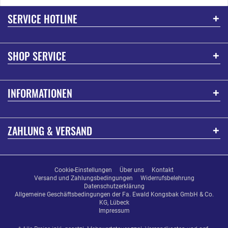
SERVICE HOTLINE
SHOP SERVICE
INFORMATIONEN
ZAHLUNG & VERSAND
Cookie-Einstellungen
Über uns
Kontakt
Versand und Zahlungsbedingungen
Widerrufsbelehrung
Datenschutzerklärung
Allgemeine Geschäftsbedingungen der Fa. Ewald Kongsbak GmbH & Co.
KG, Lübeck
Impressum