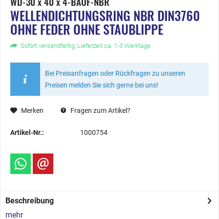
WD-30 x 40 x 4-BAOF-NBR
WELLENDICHTUNGSRING NBR DIN3760
OHNE FEDER OHNE STAUBLIPPE
Sofort versandfertig, Lieferzeit ca. 1-3 Werktage
Bei Preisanfragen oder Rückfragen zu unseren
Preisen melden Sie sich gerne bei uns!
Merken
Fragen zum Artikel?
Artikel-Nr.:
1000754
Beschreibung
mehr