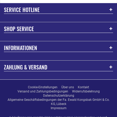
SERVICE HOTLINE
SHOP SERVICE
INFORMATIONEN
ZAHLUNG & VERSAND
Cookie-Einstellungen
Über uns
Kontakt
Versand und Zahlungsbedingungen
Widerrufsbelehrung
Datenschutzerklärung
Allgemeine Geschäftsbedingungen der Fa. Ewald Kongsbak GmbH & Co.
KG, Lübeck
Impressum