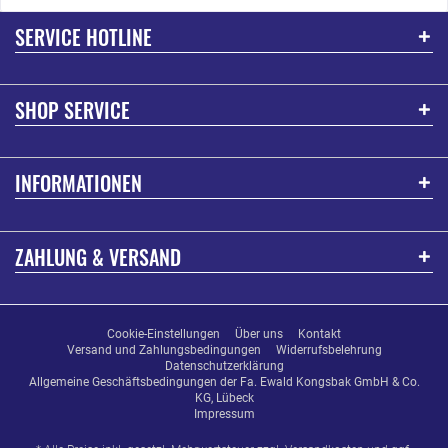
SERVICE HOTLINE
SHOP SERVICE
INFORMATIONEN
ZAHLUNG & VERSAND
Cookie-Einstellungen
Über uns
Kontakt
Versand und Zahlungsbedingungen
Widerrufsbelehrung
Datenschutzerklärung
Allgemeine Geschäftsbedingungen der Fa. Ewald Kongsbak GmbH & Co.
KG, Lübeck
Impressum