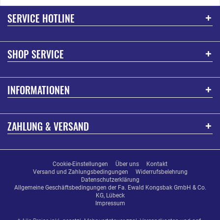
SERVICE HOTLINE
SHOP SERVICE
INFORMATIONEN
ZAHLUNG & VERSAND
Cookie-Einstellungen
Über uns
Kontakt
Versand und Zahlungsbedingungen
Widerrufsbelehrung
Datenschutzerklärung
Allgemeine Geschäftsbedingungen der Fa. Ewald Kongsbak GmbH & Co.
KG, Lübeck
Impressum