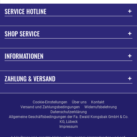
SERVICE HOTLINE
SHOP SERVICE
INFORMATIONEN
ZAHLUNG & VERSAND
Cookie-Einstellungen
Über uns
Kontakt
Versand und Zahlungsbedingungen
Widerrufsbelehrung
Datenschutzerklärung
Allgemeine Geschäftsbedingungen der Fa. Ewald Kongsbak GmbH & Co.
KG, Lübeck
Impressum