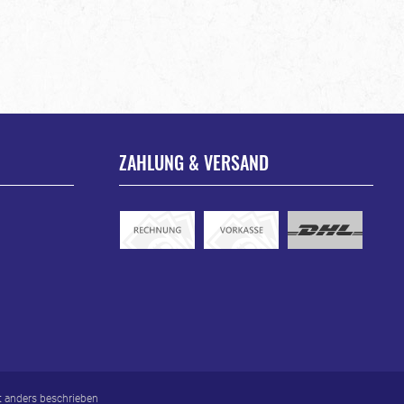
ZAHLUNG & VERSAND
 anders beschrieben