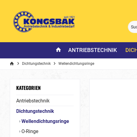
ANTRIEBSTECHNIK
DIC
Dichtungstechnik
Wellendichtungsringe
KATEGORIEN
Antriebstechnik
Dichtungstechnik
Wellendichtungsringe
O-Ringe