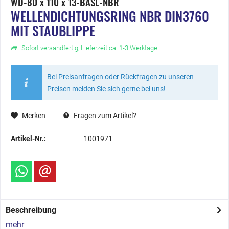
WD-80 x 110 x 13-BASL-NBR
WELLENDICHTUNGSRING NBR DIN3760
MIT STAUBLIPPE
Sofort versandfertig, Lieferzeit ca. 1-3 Werktage
Bei Preisanfragen oder Rückfragen zu unseren
Preisen melden Sie sich gerne bei uns!
Merken
Fragen zum Artikel?
Artikel-Nr.:
1001971
Beschreibung
mehr