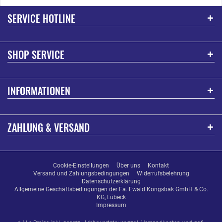
SERVICE HOTLINE
SHOP SERVICE
INFORMATIONEN
ZAHLUNG & VERSAND
Cookie-Einstellungen
Über uns
Kontakt
Versand und Zahlungsbedingungen
Widerrufsbelehrung
Datenschutzerklärung
Allgemeine Geschäftsbedingungen der Fa. Ewald Kongsbak GmbH & Co.
KG, Lübeck
Impressum