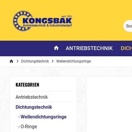
ANTRIEBSTECHNIK
DIC
Dichtungstechnik
Wellendichtungsringe
KATEGORIEN
Antriebstechnik
Dichtungstechnik
Wellendichtungsringe
O-Ringe