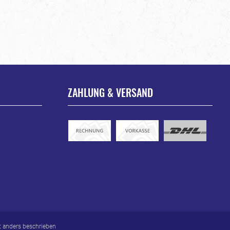
ZAHLUNG & VERSAND
 anders beschrieben