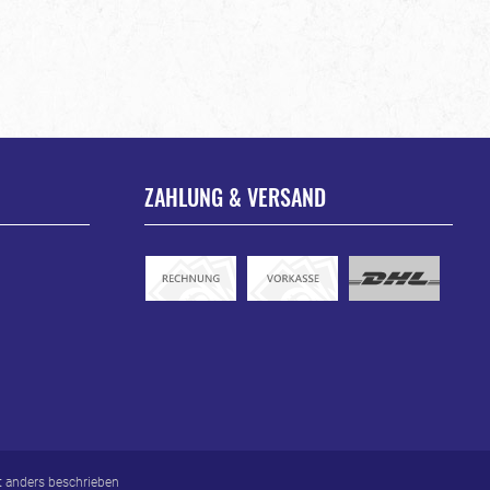
ZAHLUNG & VERSAND
 anders beschrieben