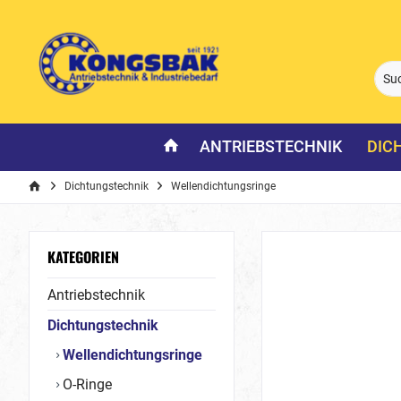
ANTRIEBSTECHNIK
DIC
Dichtungstechnik
Wellendichtungsringe
KATEGORIEN
Antriebstechnik
Dichtungstechnik
Wellendichtungsringe
O-Ringe