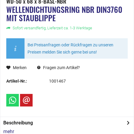
WD-50 x 68 x 8-BASL-NBR
WELLENDICHTUNGSRING NBR DIN3760
MIT STAUBLIPPE
Sofort versandfertig, Lieferzeit ca. 1-3 Werktage
Bei Preisanfragen oder Rückfragen zu unseren
Preisen melden Sie sich gerne bei uns!
Merken
Fragen zum Artikel?
Artikel-Nr.:
1001467
Beschreibung
mehr