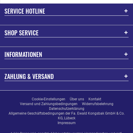
SERVICE HOTLINE
SHOP SERVICE
INFORMATIONEN
ZAHLUNG & VERSAND
Cookie-Einstellungen
Über uns
Kontakt
Versand und Zahlungsbedingungen
Widerrufsbelehrung
Datenschutzerklärung
Allgemeine Geschäftsbedingungen der Fa. Ewald Kongsbak GmbH & Co.
KG, Lübeck
Impressum