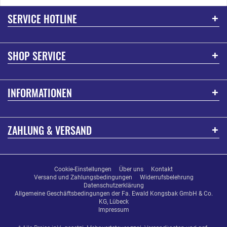
SERVICE HOTLINE
SHOP SERVICE
INFORMATIONEN
ZAHLUNG & VERSAND
Cookie-Einstellungen
Über uns
Kontakt
Versand und Zahlungsbedingungen
Widerrufsbelehrung
Datenschutzerklärung
Allgemeine Geschäftsbedingungen der Fa. Ewald Kongsbak GmbH & Co.
KG, Lübeck
Impressum