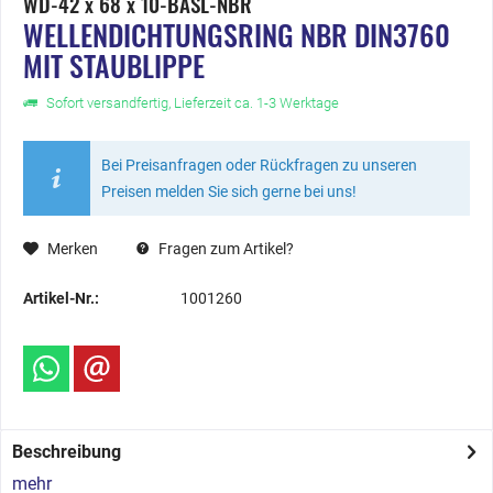
WD-42 x 68 x 10-BASL-NBR
WELLENDICHTUNGSRING NBR DIN3760
MIT STAUBLIPPE
Sofort versandfertig, Lieferzeit ca. 1-3 Werktage
Bei Preisanfragen oder Rückfragen zu unseren
Preisen melden Sie sich gerne bei uns!
Merken
Fragen zum Artikel?
Artikel-Nr.:
1001260
Beschreibung
mehr