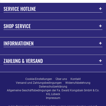
SERVICE HOTLINE
SHOP SERVICE
INFORMATIONEN
ZAHLUNG & VERSAND
Cookie-Einstellungen
Über uns
Kontakt
Versand und Zahlungsbedingungen
Widerrufsbelehrung
Datenschutzerklärung
Allgemeine Geschäftsbedingungen der Fa. Ewald Kongsbak GmbH & Co.
KG, Lübeck
Impressum