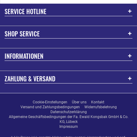
SERVICE HOTLINE
SHOP SERVICE
INFORMATIONEN
ZAHLUNG & VERSAND
Cookie-Einstellungen
Über uns
Kontakt
Versand und Zahlungsbedingungen
Widerrufsbelehrung
Datenschutzerklärung
Allgemeine Geschäftsbedingungen der Fa. Ewald Kongsbak GmbH & Co.
KG, Lübeck
Impressum