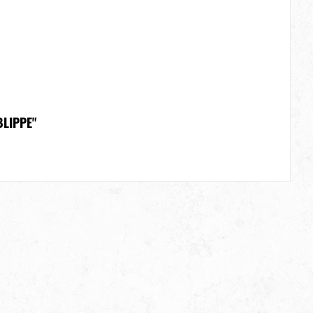
LIPPE"