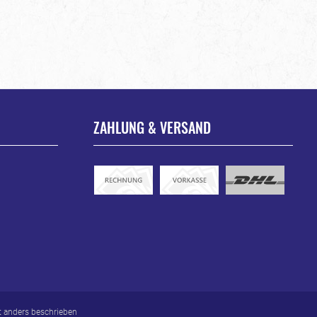
ZAHLUNG & VERSAND
 anders beschrieben