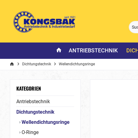
ANTRIEBSTECHNIK
DIC
Dichtungstechnik
Wellendichtungsringe
KATEGORIEN
Antriebstechnik
Dichtungstechnik
Wellendichtungsringe
O-Ringe