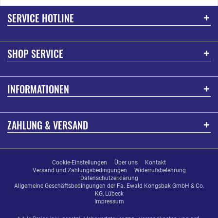
SERVICE HOTLINE
SHOP SERVICE
INFORMATIONEN
ZAHLUNG & VERSAND
Cookie-Einstellungen
Über uns
Kontakt
Versand und Zahlungsbedingungen
Widerrufsbelehrung
Datenschutzerklärung
Allgemeine Geschäftsbedingungen der Fa. Ewald Kongsbak GmbH & Co.
KG, Lübeck
Impressum