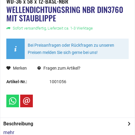
WD-36 x 58 x 12-BASL-NBR
WELLENDICHTUNGSRING NBR DIN3760
MIT STAUBLIPPE
Sofort versandfertig, Lieferzeit ca. 1-3 Werktage
Bei Preisanfragen oder Rückfragen zu unseren
Preisen melden Sie sich gerne bei uns!
Merken
Fragen zum Artikel?
Artikel-Nr.:
1001056
Beschreibung
mehr