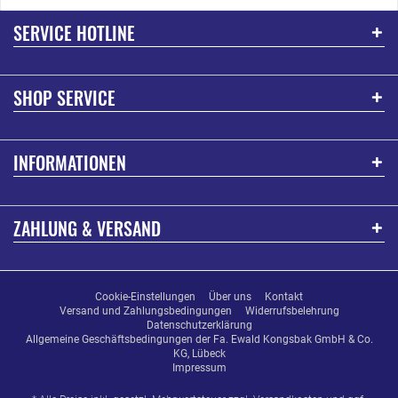
SERVICE HOTLINE
SHOP SERVICE
INFORMATIONEN
ZAHLUNG & VERSAND
Cookie-Einstellungen
Über uns
Kontakt
Versand und Zahlungsbedingungen
Widerrufsbelehrung
Datenschutzerklärung
Allgemeine Geschäftsbedingungen der Fa. Ewald Kongsbak GmbH & Co.
KG, Lübeck
Impressum