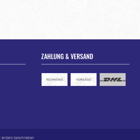
ZAHLUNG & VERSAND
 anders beschrieben