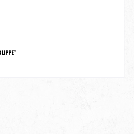
LIPPE"