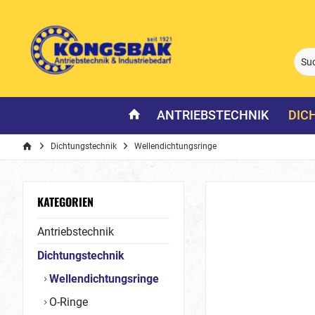
ANTRIEBSTECHNIK
DIC
Dichtungstechnik
Wellendichtungsringe
KATEGORIEN
Antriebstechnik
Dichtungstechnik
Wellendichtungsringe
O-Ringe