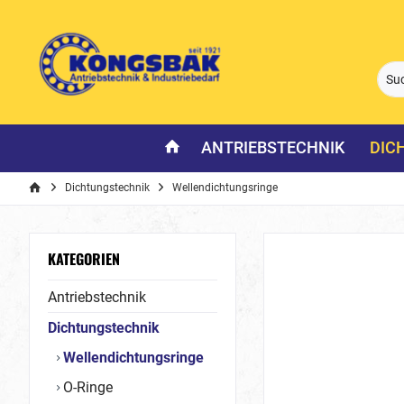
ANTRIEBSTECHNIK
DIC
Dichtungstechnik
Wellendichtungsringe
KATEGORIEN
Antriebstechnik
Dichtungstechnik
Wellendichtungsringe
O-Ringe