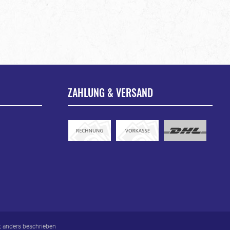
ZAHLUNG & VERSAND
 anders beschrieben