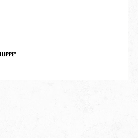
LIPPE"