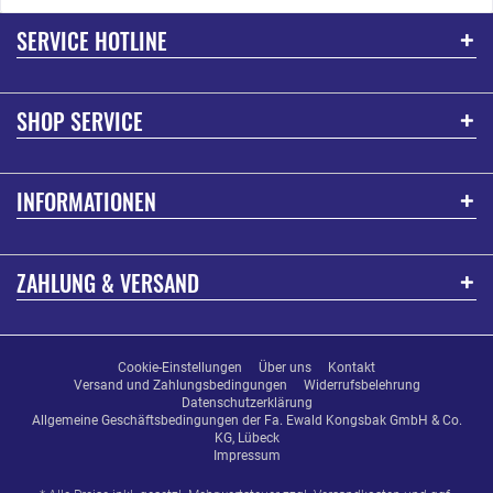
SERVICE HOTLINE
SHOP SERVICE
INFORMATIONEN
ZAHLUNG & VERSAND
Cookie-Einstellungen
Über uns
Kontakt
Versand und Zahlungsbedingungen
Widerrufsbelehrung
Datenschutzerklärung
Allgemeine Geschäftsbedingungen der Fa. Ewald Kongsbak GmbH & Co.
KG, Lübeck
Impressum