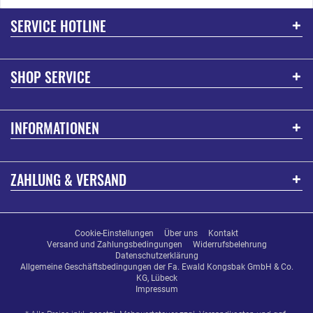
SERVICE HOTLINE
SHOP SERVICE
INFORMATIONEN
ZAHLUNG & VERSAND
Cookie-Einstellungen
Über uns
Kontakt
Versand und Zahlungsbedingungen
Widerrufsbelehrung
Datenschutzerklärung
Allgemeine Geschäftsbedingungen der Fa. Ewald Kongsbak GmbH & Co.
KG, Lübeck
Impressum