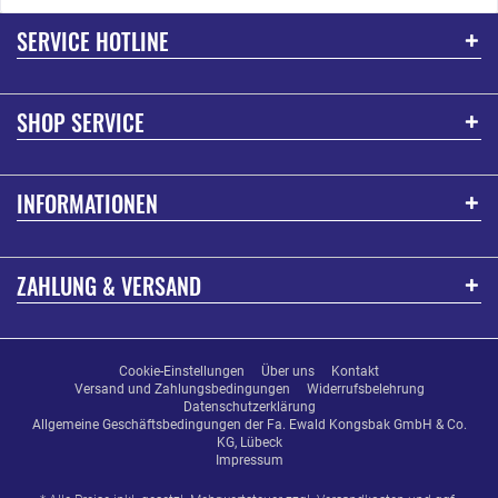
SERVICE HOTLINE
SHOP SERVICE
INFORMATIONEN
ZAHLUNG & VERSAND
Cookie-Einstellungen
Über uns
Kontakt
Versand und Zahlungsbedingungen
Widerrufsbelehrung
Datenschutzerklärung
Allgemeine Geschäftsbedingungen der Fa. Ewald Kongsbak GmbH & Co.
KG, Lübeck
Impressum