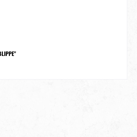
LIPPE"