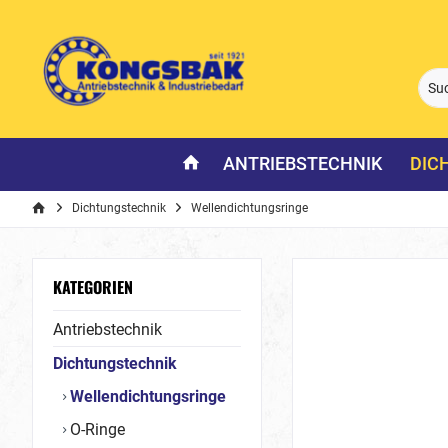
ANTRIEBSTECHNIK
DIC
Dichtungstechnik
Wellendichtungsringe
KATEGORIEN
Antriebstechnik
Dichtungstechnik
Wellendichtungsringe
O-Ringe