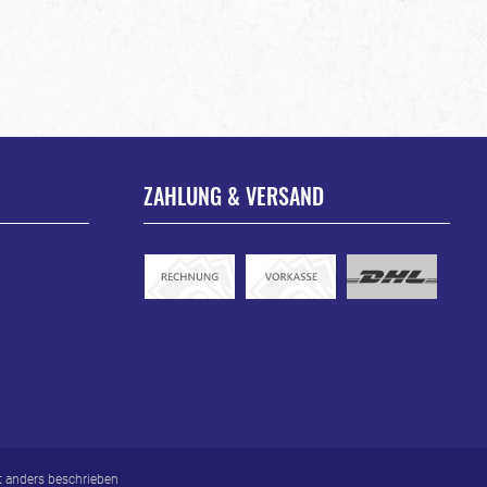
ZAHLUNG & VERSAND
 anders beschrieben