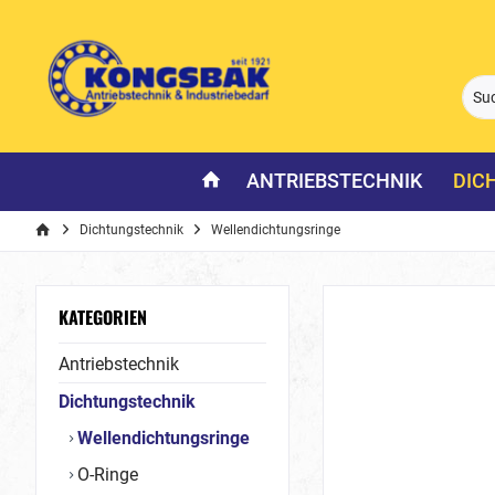
ANTRIEBSTECHNIK
DIC
Dichtungstechnik
Wellendichtungsringe
KATEGORIEN
Antriebstechnik
Dichtungstechnik
Wellendichtungsringe
O-Ringe