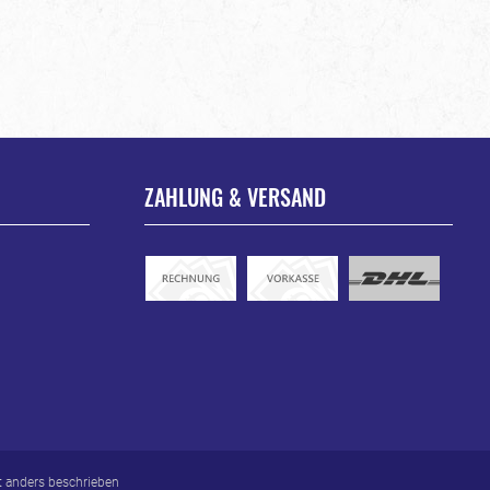
ZAHLUNG & VERSAND
 anders beschrieben