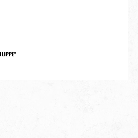
LIPPE"