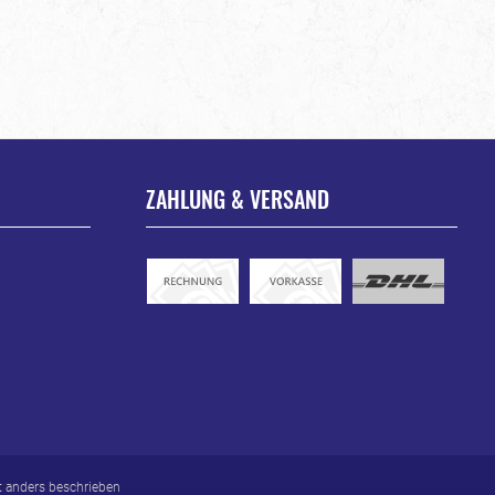
ZAHLUNG & VERSAND
 anders beschrieben