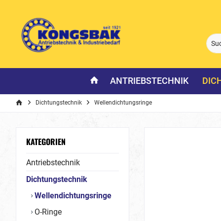
ANTRIEBSTECHNIK
DIC
Dichtungstechnik
Wellendichtungsringe
KATEGORIEN
Antriebstechnik
Dichtungstechnik
Wellendichtungsringe
O-Ringe