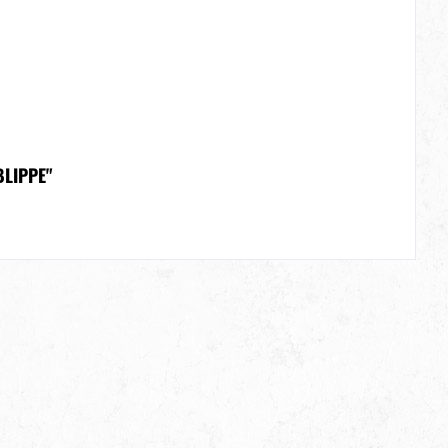
LIPPE"