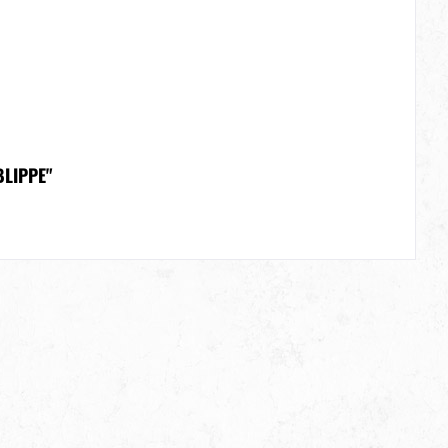
LIPPE"