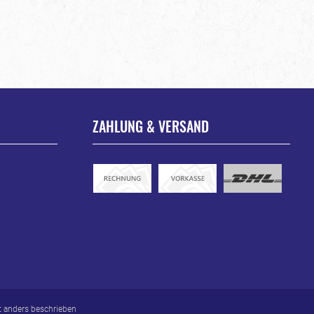
ZAHLUNG & VERSAND
 anders beschrieben