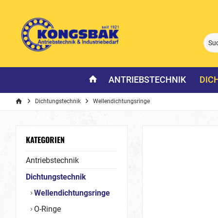
ANTRIEBSTECHNIK
DIC
Dichtungstechnik
Wellendichtungsringe
KATEGORIEN
Antriebstechnik
Dichtungstechnik
Wellendichtungsringe
O-Ringe