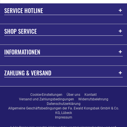
SERVICE HOTLINE
SHOP SERVICE
INFORMATIONEN
ZAHLUNG & VERSAND
Cookie-Einstellungen
Über uns
Kontakt
Versand und Zahlungsbedingungen
Widerrufsbelehrung
Datenschutzerklärung
Allgemeine Geschäftsbedingungen der Fa. Ewald Kongsbak GmbH & Co.
KG, Lübeck
Impressum