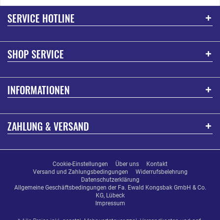
SERVICE HOTLINE
SHOP SERVICE
INFORMATIONEN
ZAHLUNG & VERSAND
Cookie-Einstellungen
Über uns
Kontakt
Versand und Zahlungsbedingungen
Widerrufsbelehrung
Datenschutzerklärung
Allgemeine Geschäftsbedingungen der Fa. Ewald Kongsbak GmbH & Co.
KG, Lübeck
Impressum