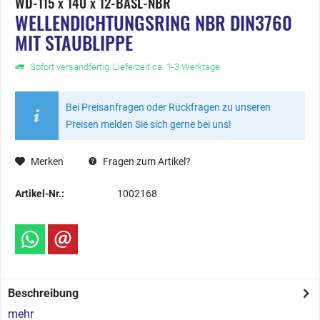
WD-115 x 140 x 12-BASL-NBR
WELLENDICHTUNGSRING NBR DIN3760
MIT STAUBLIPPE
Sofort versandfertig, Lieferzeit ca. 1-3 Werktage
Bei Preisanfragen oder Rückfragen zu unseren
Preisen melden Sie sich gerne bei uns!
Merken
Fragen zum Artikel?
Artikel-Nr.:
1002168
Beschreibung
mehr