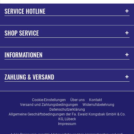
SERVICE HOTLINE
SHOP SERVICE
INFORMATIONEN
ZAHLUNG & VERSAND
Cookie-Einstellungen
Über uns
Kontakt
Versand und Zahlungsbedingungen
Widerrufsbelehrung
Datenschutzerklärung
Allgemeine Geschäftsbedingungen der Fa. Ewald Kongsbak GmbH & Co.
KG, Lübeck
Impressum