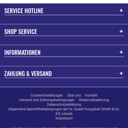
SERVICE HOTLINE
SHOP SERVICE
INFORMATIONEN
ZAHLUNG & VERSAND
Cookie-Einstellungen
Über uns
Kontakt
Versand und Zahlungsbedingungen
Widerrufsbelehrung
Datenschutzerklärung
Allgemeine Geschäftsbedingungen der Fa. Ewald Kongsbak GmbH & Co.
KG, Lübeck
Impressum