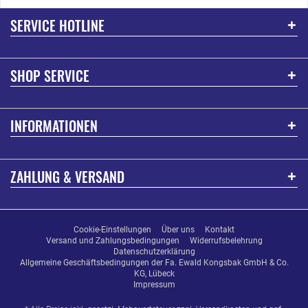
SERVICE HOTLINE
SHOP SERVICE
INFORMATIONEN
ZAHLUNG & VERSAND
Cookie-Einstellungen
Über uns
Kontakt
Versand und Zahlungsbedingungen
Widerrufsbelehrung
Datenschutzerklärung
Allgemeine Geschäftsbedingungen der Fa. Ewald Kongsbak GmbH & Co.
KG, Lübeck
Impressum