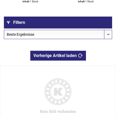
Inhalt
1 Stück
Inhalt
1 Stück
Filtern
Vorherige Artikel laden