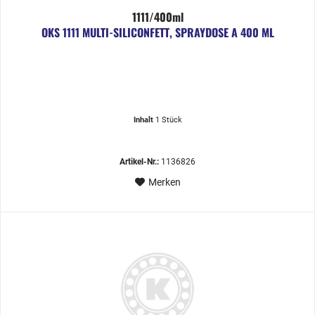
1111/400ml
OKS 1111 MULTI-SILICONFETT, SPRAYDOSE A 400 ML
Inhalt
1 Stück
Artikel-Nr.:
1136826
Merken