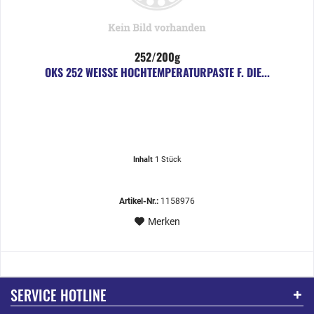
252/200g
OKS 252 WEISSE HOCHTEMPERATURPASTE F. DIE...
Inhalt
1 Stück
Artikel-Nr.:
1158976
Merken
SERVICE HOTLINE