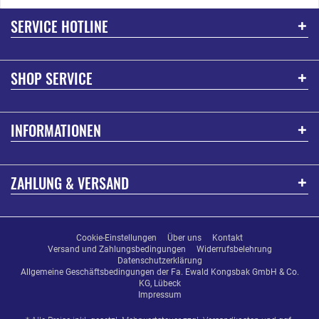
SERVICE HOTLINE
SHOP SERVICE
INFORMATIONEN
ZAHLUNG & VERSAND
Cookie-Einstellungen
Über uns
Kontakt
Versand und Zahlungsbedingungen
Widerrufsbelehrung
Datenschutzerklärung
Allgemeine Geschäftsbedingungen der Fa. Ewald Kongsbak GmbH & Co.
KG, Lübeck
Impressum