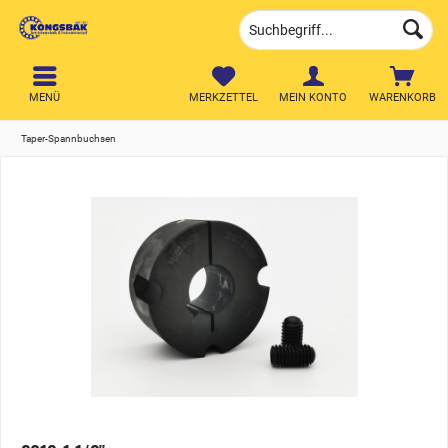
MENÜ
MERKZETTEL
MEIN KONTO
WARENKORB
Taper-Spannbuchsen