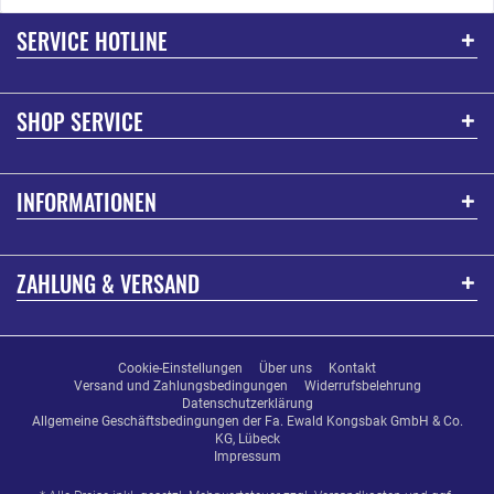
SERVICE HOTLINE
SHOP SERVICE
INFORMATIONEN
ZAHLUNG & VERSAND
Cookie-Einstellungen
Über uns
Kontakt
Versand und Zahlungsbedingungen
Widerrufsbelehrung
Datenschutzerklärung
Allgemeine Geschäftsbedingungen der Fa. Ewald Kongsbak GmbH & Co.
KG, Lübeck
Impressum