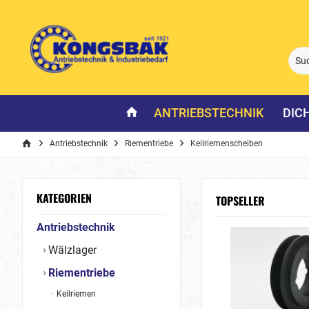
ANTRIEBSTECHNIK
DIC
Antriebstechnik
Riementriebe
Keilriemenscheiben
KATEGORIEN
TOPSELLER
Antriebstechnik
Wälzlager
Riementriebe
Keilriemen