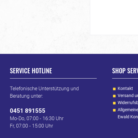
SERVICE HOTLINE
SHOP SER
Telefonische Unterstützung und
Kontakt
Beratung unter:
Versand u
Widerrufs
0451 891555
Allgemein
Ewald Kon
Mo-Do, 07:00 - 16:30 Uhr
Fr, 07:00 - 15:00 Uhr