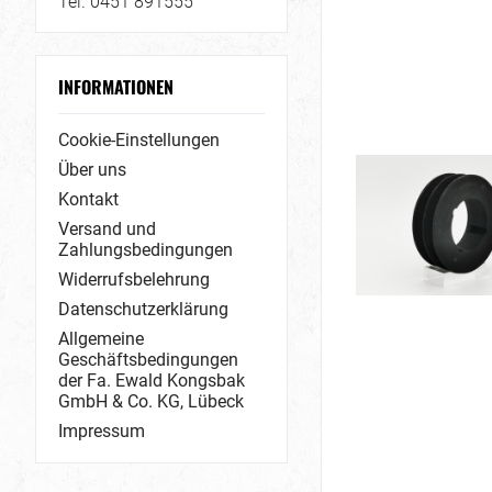
Tel. 0451 891555
INFORMATIONEN
Cookie-Einstellungen
Über uns
Kontakt
Versand und
Zahlungsbedingungen
Widerrufsbelehrung
Datenschutzerklärung
Allgemeine
Geschäftsbedingungen
der Fa. Ewald Kongsbak
GmbH & Co. KG, Lübeck
Impressum