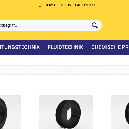
SERVICE HOTLINE: 0451 891555
HTUNGSTECHNIK
FLUIDTECHNIK
CHEMISCHE PR