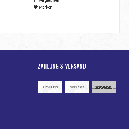
Vergleichen
Merken
ZAHLUNG & VERSAND